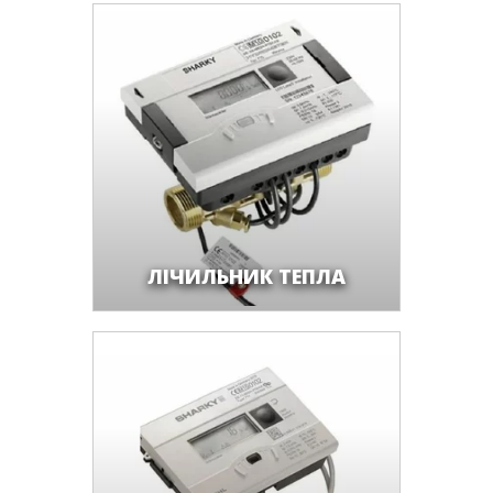
ЛІЧИЛЬНИК ТЕПЛА