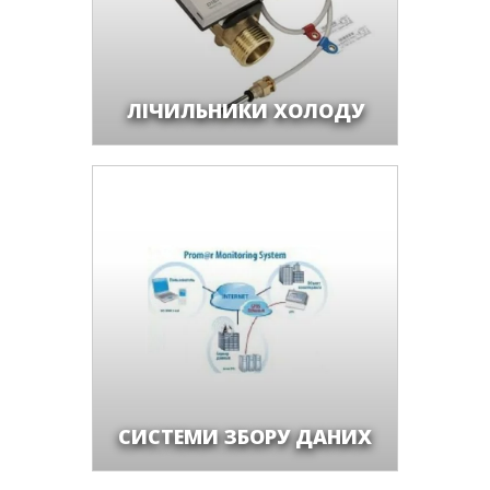
ЛІЧИЛЬНИКИ ХОЛОДУ
СИСТЕМИ ЗБОРУ ДАНИХ