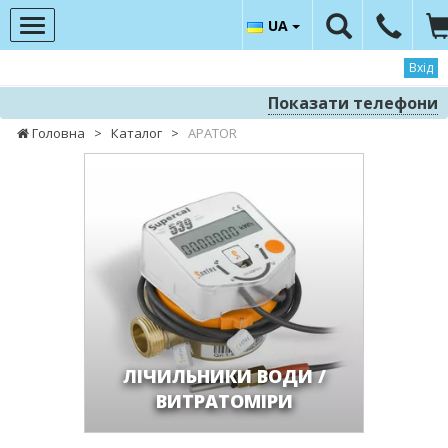
UA
Вхід
Показати телефони
Головна
>
Каталог
>
APATOR
ЛІЧИЛЬНИКИ ВОДИ /
ВИТРАТОМІРИ