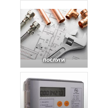
ПОСЛУГИ