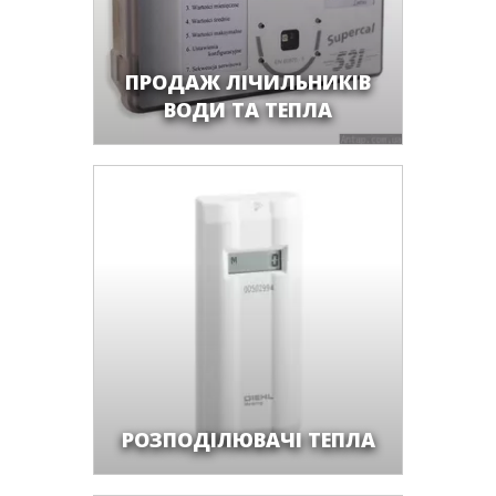
ПРОДАЖ ЛІЧИЛЬНИКІВ
ВОДИ ТА ТЕПЛА
РОЗПОДІЛЮВАЧІ ТЕПЛА