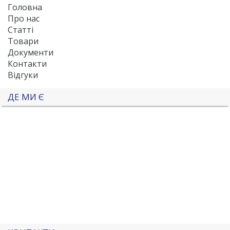
Головна
Про нас
Статті
Товари
Документи
Контакти
Відгуки
ДЕ МИ Є