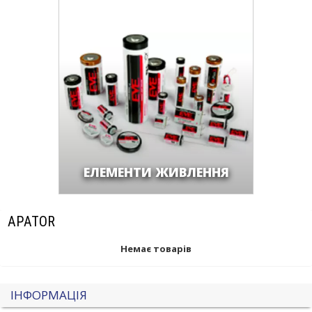
ЕЛЕМЕНТИ ЖИВЛЕННЯ
APATOR
Немає товарів
ІНФОРМАЦІЯ