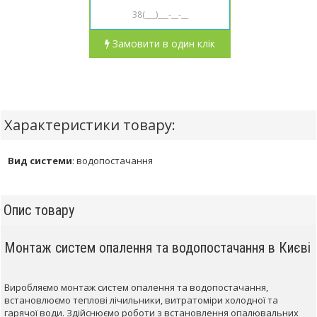
Замовити в один клік
Характеристики товару:
Вид системи
:
водопостачання
Опис товару
Монтаж систем опалення та водопостачання в Києві
Виробляємо монтаж систем опалення та водопостачання,
встановлюємо теплові лічильники, витратоміри холодної та
гарячої води. Здійснюємо роботи з встановлення опалювальних