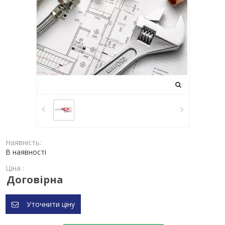
Наявність:
В наявності
Ціна :
Договірна
Уточнити ціну