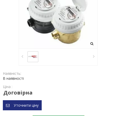
Наявність:
В наявності
Ціна :
Договірна
Уточнити ціну