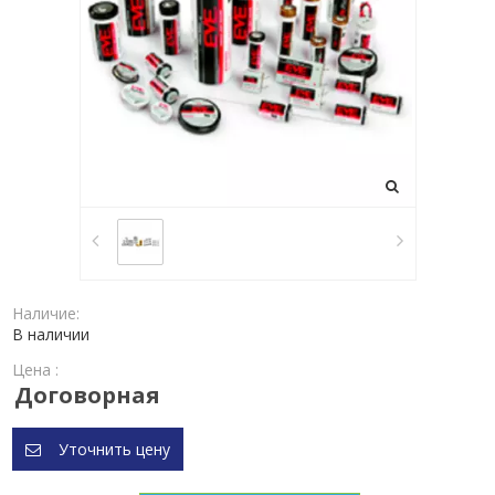
Наличие:
В наличии
Цена :
Договорная
Уточнить цену