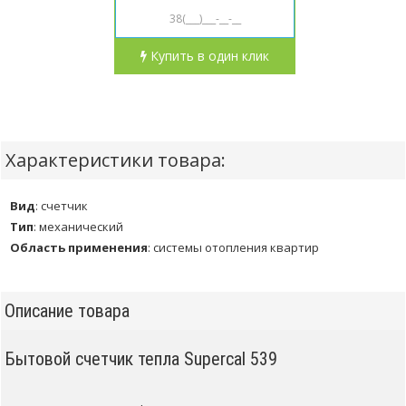
Купить в один клик
Характеристики товара:
Вид
:
счетчик
Тип
:
механический
Область применения
:
системы отопления квартир
Описание товара
Бытовой счетчик тепла Supercal 539