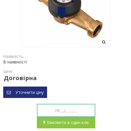
Наявність:
В наявності
Ціна :
Договірна
Уточнити ціну
Замовити в один клік