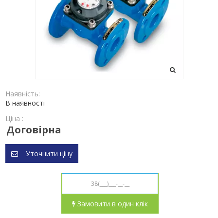
Наявність:
В наявності
Ціна :
Договірна
Уточнити ціну
Замовити в один клік