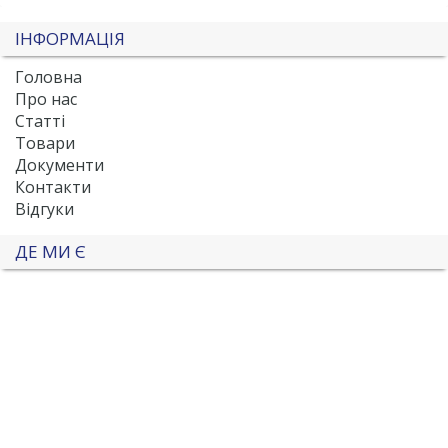
ІНФОРМАЦІЯ
Головна
Про нас
Статті
Товари
Документи
Контакти
Відгуки
ДЕ МИ Є